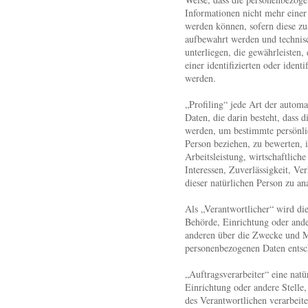
Informationen nicht mehr einer
werden können, sofern diese zu
aufbewahrt werden und techni
unterliegen, die gewährleisten,
einer identifizierten oder ident
werden.
„Profiling“ jede Art der autom
Daten, die darin besteht, dass
werden, um bestimmte persönlic
Person beziehen, zu bewerten,
Arbeitsleistung, wirtschaftlich
Interessen, Zuverlässigkeit, Ve
dieser natürlichen Person zu an
Als „Verantwortlicher“ wird die
Behörde, Einrichtung oder ande
anderen über die Zwecke und M
personenbezogenen Daten entsch
„Auftragsverarbeiter“ eine natü
Einrichtung oder andere Stelle
des Verantwortlichen verarbeite