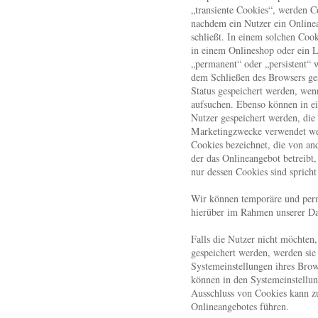
„transiente Cookies“, werden C
nachdem ein Nutzer ein Onlinea
schließt. In einem solchen Coo
in einem Onlineshop oder ein L
„permanent“ oder „persistent“ 
dem Schließen des Browsers ges
Status gespeichert werden, wen
aufsuchen. Ebenso können in ei
Nutzer gespeichert werden, die
Marketingzwecke verwendet we
Cookies bezeichnet, die von an
der das Onlineangebot betreibt
nur dessen Cookies sind sprich
Wir können temporäre und perm
hierüber im Rahmen unserer Da
Falls die Nutzer nicht möchten
gespeichert werden, werden sie
Systemeinstellungen ihres Brow
können in den Systemeinstellu
Ausschluss von Cookies kann z
Onlineangebotes führen.