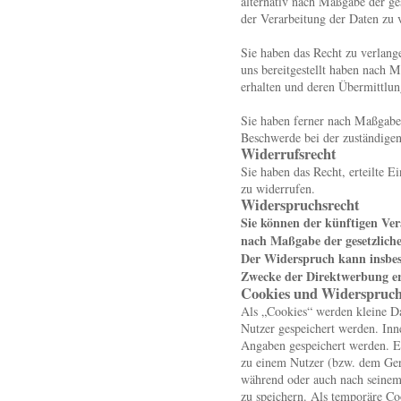
alternativ nach Maßgabe der g
der Verarbeitung der Daten zu 
Sie haben das Recht zu verlange
uns bereitgestellt haben nach 
erhalten und deren Übermittlun
Sie haben ferner nach Maßgabe 
Beschwerde bei der zuständigen
Widerrufsrecht
Sie haben das Recht, erteilte 
zu widerrufen.
Widerspruchsrecht
Sie können der künftigen Ver
nach Maßgabe der gesetzliche
Der Widerspruch kann insbes
Zwecke der Direktwerbung er
Cookies und Widerspruch
Als „Cookies“ werden kleine Da
Nutzer gespeichert werden. Inn
Angaben gespeichert werden. E
zu einem Nutzer (bzw. dem Gerä
während oder auch nach seinem
zu speichern. Als temporäre Co