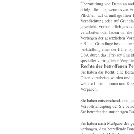
Übermittlung von Daten an and
erfolgt dies nur, wenn es zur E
Pflichten, auf Grundlage Ihrer 
Verpflichtung oder auf Grundlag
geschieht. Vorbehaltlich gesetzl
verarbeiten oder lassen wir die
Vorliegen der gesetzlichen Vora
z.B. auf Grundlage besonderer G
Feststellung eines der EU ents
USA durch das „Privacy Shield“
spezieller vertraglicher Verpfli
Rechte der betroffenen P
Sie haben das Recht, eine Bestä
Daten verarbeitet werden und a
weitere Informationen und Kopi
Vorgaben.
Sie haben entsprechend. den ge
Vervollständigung der Sie betr
Sie betreffenden unrichtigen Da
Sie haben nach Maßgabe der ge
verlangen, dass betreffende Da